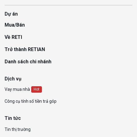
Dự án
Mua/Bán
Về RETI
Trở thành RETIAN
Danh sách chi nhánh
Dịch vụ
Vay mua nhà
Hot
Công cụ tính số tiền trả góp
Tin tức
Tin thị trường