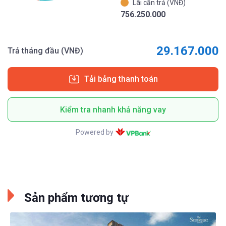
Lãi cần trả (VNĐ)
756.250.000
29.167.000
Trả tháng đầu (VNĐ)
Tải bảng thanh toán
Kiểm tra nhanh khả năng vay
Powered by
Sản phẩm tương tự