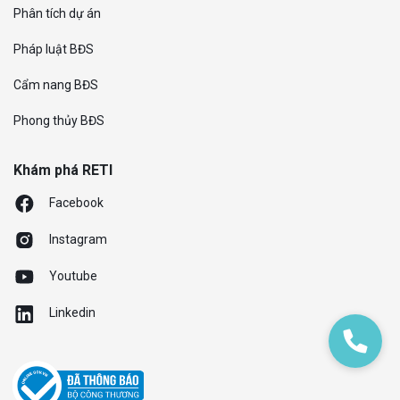
Phân tích dự án
Pháp luật BĐS
Cẩm nang BĐS
Phong thủy BĐS
Khám phá RETI
Facebook
Instagram
Youtube
Linkedin