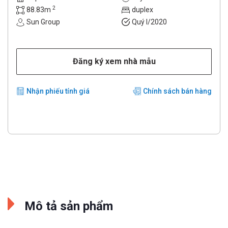
2
88.83m
duplex
Sun Group
Quý I/2020
Đăng ký xem nhà mẫu
Nhận phiếu tính giá
Chính sách bán hàng
Mô tả sản phẩm