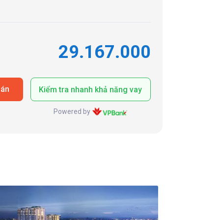
29.167.000
oán
Kiểm tra nhanh khả năng vay
Powered by