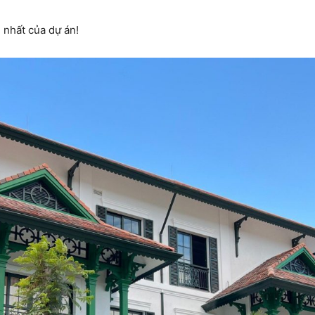
 nhất của dự án!