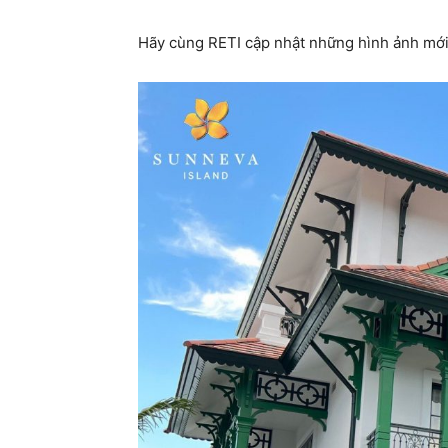
Hãy cùng RETI cập nhật những hình ảnh mới