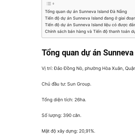
Tổng quan dự án Sunneva Island Đà Nẵng
Tiến độ dự án Sunneva Island đang ở giai đoạ
Tiến độ dự án Sunneva Island liệu có được đ
Chính sách bán hàng và Tiến độ thanh toán d
Tổng quan dự án Sunneva
Vị trí: Đảo Đồng Nò, phường Hòa Xuân, Quậ
Chủ đầu tư: Sun Group.
Tổng diện tích: 26ha.
Số lượng: 390 căn.
Mật độ xây dựng: 20,91%.