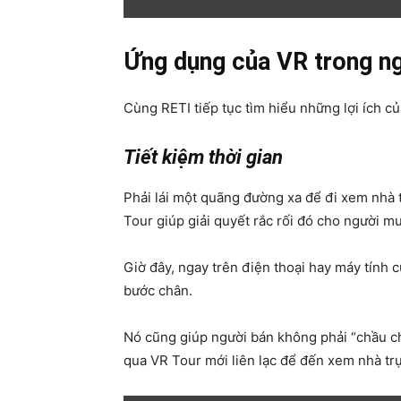
Ứng dụng của VR trong ng
Cùng RETI tiếp tục tìm hiểu những lợi ích 
Tiết kiệm thời gian
Phải lái một quãng đường xa để đi xem nhà 
Tour giúp giải quyết rắc rối đó cho người mu
Giờ đây, ngay trên điện thoại hay máy tính
bước chân.
Nó cũng giúp người bán không phải “chầu c
qua VR Tour mới liên lạc để đến xem nhà trự