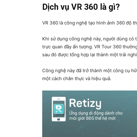
Dịch vụ VR 360 là gì?
VR 360 là công nghệ tạo hình ảnh 360 độ th
Khi sử dụng công nghệ này, người dùng có 
trực quan đầy ấn tượng. VR Tour 360 thường
sau đó được tổng hợp lại thành một trải ngh
Công nghệ này đã trở thành một công cụ hữu
một cách chân thực và hiệu quả.