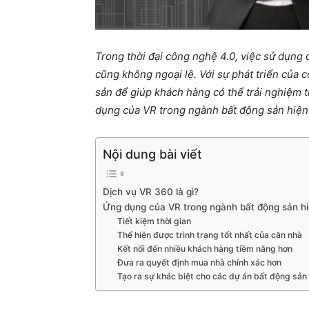
Trong thời đại công nghệ 4.0, việc sử dụng
cũng không ngoại lệ. Với sự phát triển của 
sản để giúp khách hàng có thể trải nghiệm t
dụng của VR trong ngành bất động sản hiện
Nội dung bài viết
Dịch vụ VR 360 là gì?
Ứng dụng của VR trong ngành bất động sản h
Tiết kiệm thời gian
Thể hiện được trình trạng tốt nhất của căn nhà
Kết nối đến nhiều khách hàng tiềm năng hơn
Đưa ra quyết định mua nhà chính xác hơn
Tạo ra sự khác biệt cho các dự án bất động sản