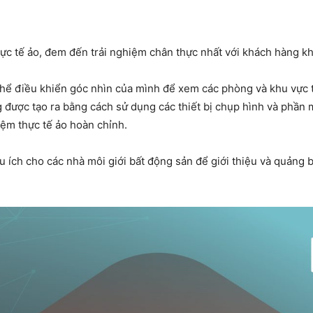
ực tế ảo, đem đến trải nghiệm chân thực nhất với khách hàng k
thể điều khiển góc nhìn của mình để xem các phòng và khu vực 
 được tạo ra bằng cách sử dụng các thiết bị chụp hình và phần 
iệm thực tế ảo hoàn chỉnh.
 ích cho các nhà môi giới bất động sản để giới thiệu và quảng