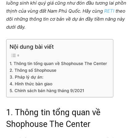
luồng sinh khí quý giá cũng như đón đầu tương lai phồn
thịnh của vùng đất Nam Phú Quốc. Hãy cùng
RETI
theo
dõi những thông tin cơ bản về dự án đầy tiềm năng này
dưới đây.
Nội dung bài viết
1. Thông tin tổng quan về Shophouse The Center
2. Thông số Shophouse
3. Pháp lý dự án:
4. Hình thức bàn giao
5. Chính sách bán hàng tháng 9/2021
1. Thông tin tổng quan về
Shophouse The Center