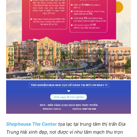
Shophouse The Center
tọa lạc tại trung tâm thị trấn Địa
Trung Hải xinh đẹp, nơi được ví như tâm mạch thu trọn