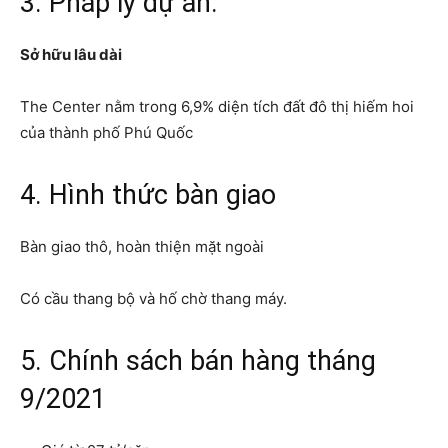
3. Pháp lý dự án:
Sở hữu lâu dài
The Center nằm trong 6,9% diện tích đất đô thị hiếm hoi
của thành phố Phú Quốc
4. Hình thức bàn giao
Bàn giao thô, hoàn thiện mặt ngoài
Có cầu thang bộ và hố chờ thang máy.
5. Chính sách bán hàng tháng
9/2021