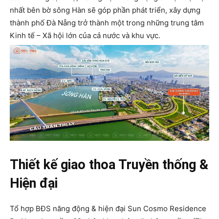
nhất bên bờ sông Hàn sẽ góp phần phát triển, xây dựng
thành phố Đà Nẵng trở thành một trong những trung tâm
Kinh tế – Xã hội lớn của cả nước và khu vực.
Thiết kế giao thoa Truyền thống &
Hiện đại
Tổ hợp BĐS năng động & hiện đại Sun Cosmo Residence