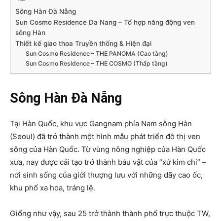
Sông Hàn Đà Nẵng
Sun Cosmo Residence Da Nang – Tổ hợp năng động ven
sông Hàn
Thiết kế giao thoa Truyền thống & Hiện đại
Sun Cosmo Residence – THE PANOMA (Cao tầng)
Sun Cosmo Residence – THE COSMO (Thấp tầng)
Sông Hàn Đà Nẵng
Tại Hàn Quốc, khu vực Gangnam phía Nam sông Hàn
(Seoul) đã trở thành một hình mẫu phát triển đô thị ven
sông của Hàn Quốc. Từ vùng nông nghiệp của Hàn Quốc
xưa, nay được cải tạo trở thành báu vật của “xứ kim chi” –
nơi sinh sống của giới thượng lưu với những dãy cao ốc,
khu phố xa hoa, tráng lệ.
Giống như vậy, sau 25 trở thành thành phố trực thuộc TW,