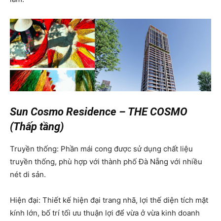
Sun Cosmo Residence – THE COSMO
(Thấp tầng)
Truyền thống: Phần mái cong được sử dụng chất liệu
truyền thống, phù hợp với thành phố Đà Nẵng với nhiều
nét di sản.
Hiện đại: Thiết kế hiện đại trang nhã, lợi thế diện tích mặt
kính lớn, bố trí tối ưu thuận lợi để vừa ở vừa kinh doanh