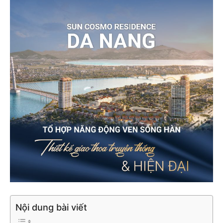
Nội dung bài viết