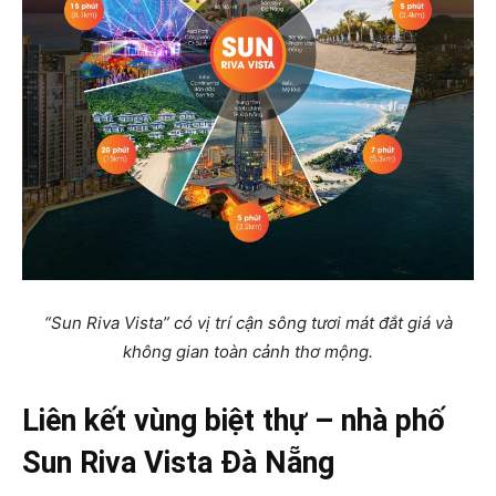
“Sun Riva Vista” có vị trí cận sông tươi mát đắt giá và
không gian toàn cảnh thơ mộng.
Liên kết vùng biệt thự – nhà phố
Sun Riva Vista Đà Nẵng