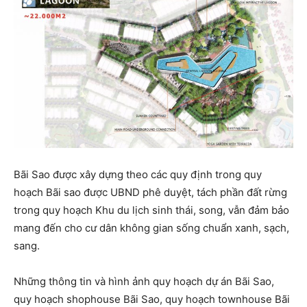
Bãi Sao được xây dựng theo các quy định trong quy
hoạch Bãi sao được UBND phê duyệt, tách phần đất rừng
trong quy hoạch Khu du lịch sinh thái, song, vẫn đảm bảo
mang đến cho cư dân không gian sống chuẩn xanh, sạch,
sang.
Những thông tin và hình ảnh quy hoạch dự án Bãi Sao,
quy hoạch shophouse Bãi Sao, quy hoạch townhouse Bãi