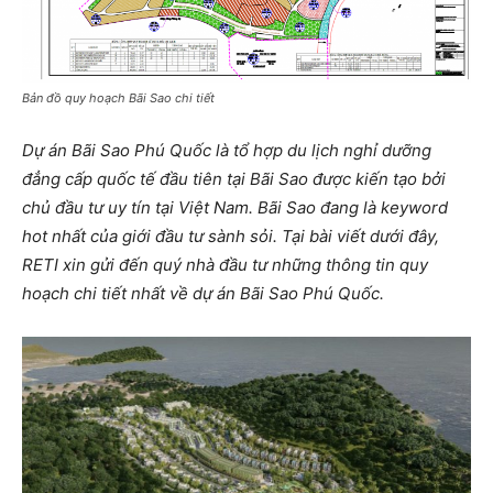
Bản đồ quy hoạch Bãi Sao chi tiết
Dự án Bãi Sao Phú Quốc là tổ hợp du lịch nghỉ dưỡng
đẳng cấp quốc tế đầu tiên tại Bãi Sao được kiến tạo bởi
chủ đầu tư uy tín tại Việt Nam. Bãi Sao đang là keyword
hot nhất của giới đầu tư sành sỏi. Tại bài viết dưới đây,
RETI xin gửi đến quý nhà đầu tư những thông tin quy
hoạch chi tiết nhất về dự án Bãi Sao Phú Quốc.