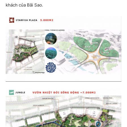
khách của Bãi Sao.