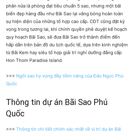
phân nửa là phòng đạt tiêu chuẩn 5 sao, nhưng một bãi
biển đẹp hàng đầu như Bãi Sao lại vắng bóng hoàn toàn
sự hiện diện của những tổ hợp cao cấp. CĐT cũng đặt kỳ
vọng trong tương lai, khi chính quyền phê duyệt kế hoạch
quy hoạch Bãi Sao, sẽ đưa Bãi Sao trở thành điểm đến
hấp dẫn trên bản đồ du lịch quốc tế, dựa trên kinh nghiệm
từ Bãi Kem hay siêu tổ hợp giải trí nghỉ dưỡng đẳng cấp
Hon Thom Paradise Island.
>>>
Ngôi sao hy vọng đầy tiềm năng của Đảo Ngọc Phú
Quốc
Thông tin dự án Bãi Sao Phú
Quốc
>>>
Thông tin chi tiết chính xác nhất về vị trí dự án Bãi