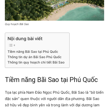
Quy hoạch Bãi Sao
Nội dung bài viết
Tiềm năng Bãi Sao tại Phú Quốc
Thông tin dự án Bãi Sao Phú Quốc
Thông tin quy hoạch chi tiết Bãi Sao
Tiềm năng Bãi Sao tại Phú Quốc
Tọa lạc phía Nam Đảo Ngọc Phú Quốc, Bãi Sao là “bờ biển
đặc sản” quen thuộc với người dân địa phương. Bãi Sao
sở hữu vẻ đẹp bình yên và trong lành với đại dương lam