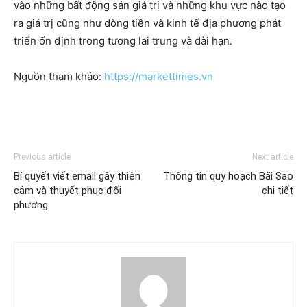
vào những bất động sản giá trị và những khu vực nào tạo
ra giá trị cũng như dòng tiền và kinh tế địa phương phát
triển ổn định trong tương lai trung và dài hạn.
Nguồn tham khảo:
https://markettimes.vn
Previous article
Next article
Bí quyết viết email gây thiện
Thông tin quy hoạch Bãi Sao
cảm và thuyết phục đối
chi tiết
phương