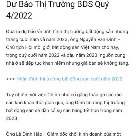
Dự Báo Thị Trường BĐS Quý
4/2022
Đưa ra dự báo về tình hình thị trường bất động sản những
tháng cuối năm và năm 2023, ông Nguyễn Văn Đính –
Chủ tịch Hội môi giới bất động sản Việt Nam cho hay,
trong quý cuối năm 2022 và đầu năm 2023, nguồn cung
nhà ở sẽ tiếp tục khan hiếm nhưng giá bán sẽ không tăng.
>>>
Nhận định thị trường bất động sản cuối năm 2022
Tuy nhiên, với việc Chính phủ cố gắng tháo gỡ các rào
cản khó khăn thời gian qua, ông Đính tin rằng thị trường
bất động sản sẽ dần có sự cân bằng tốt hơn trong năm
2023.
Ông Lê Đình Hảo – Giám đốc khối kinh doanh của một