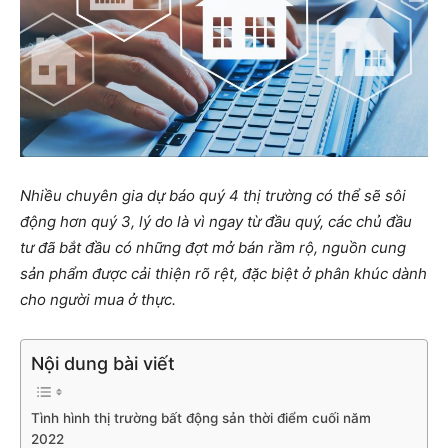
Nhiều chuyên gia dự báo quý 4 thị trường có thể sẽ sôi
động hơn quý 3, lý do là vì ngay từ đầu quý, các chủ đầu
tư đã bắt đầu có những đợt mở bán rầm rộ, nguồn cung
sản phẩm được cải thiện rõ rệt, đặc biệt ở phân khúc dành
cho người mua ở thực.
Nội dung bài viết
Tình hình thị trường bất động sản thời điểm cuối năm
2022