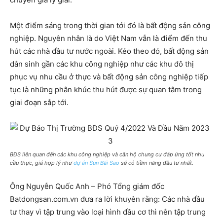
Một điểm sáng trong thời gian tới đó là bất động sản công
nghiệp. Nguyên nhân là do Việt Nam vẫn là điểm đến thu
hút các nhà đầu tư nước ngoài. Kéo theo đó, bất động sản
dân sinh gần các khu công nghiệp như các khu đô thị
phục vụ nhu cầu ở thực và bất động sản công nghiệp tiếp
tục là những phân khúc thu hút được sự quan tâm trong
giai đoạn sắp tới.
BĐS liên quan đến các khu công nghiệp và căn hộ chung cư đáp ứng tốt nhu
cầu thực, giá hợp lý như
dự án Sun Bãi Sao
sẽ có tiềm năng đầu tư nhất.
Ông Nguyễn Quốc Anh – Phó Tổng giám đốc
Batdongsan.com.vn đưa ra lời khuyên rằng: Các nhà đầu
tư thay vì tập trung vào loại hình đầu cơ thì nên tập trung