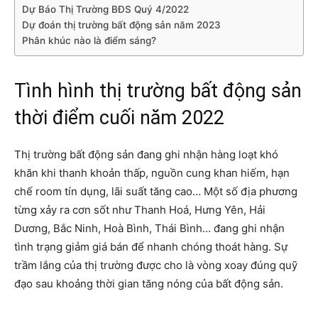
Dự Báo Thị Trường BĐS Quý 4/2022
Dự đoán thị trường bất động sản năm 2023
Phân khúc nào là điểm sáng?
Tình hình thị trường bất động sản
thời điểm cuối năm 2022
Thị trường bất động sản đang ghi nhận hàng loạt khó
khăn khi thanh khoản thấp, nguồn cung khan hiếm, hạn
chế room tín dụng, lãi suất tăng cao… Một số địa phương
từng xảy ra cơn sốt như Thanh Hoá, Hưng Yên, Hải
Dương, Bắc Ninh, Hoà Bình, Thái Bình… đang ghi nhận
tình trạng giảm giá bán để nhanh chóng thoát hàng. Sự
trầm lắng của thị trường được cho là vòng xoay đúng quỹ
đạo sau khoảng thời gian tăng nóng của bất động sản.