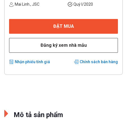
Mai Linh., JSC
Quý I/2020
ĐẶT MUA
Đăng ký xem nhà mẫu
Nhận phiếu tính giá
Chính sách bán hàng
Mô tả sản phẩm