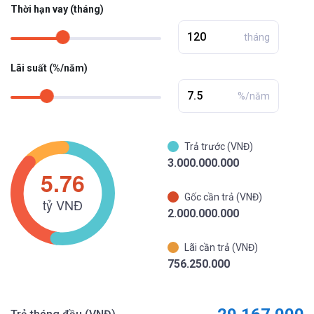
Thời hạn vay (tháng)
tháng
Lãi suất (%/năm)
%/năm
Trả trước (VNĐ)
3.000.000.000
Gốc cần trả (VNĐ)
2.000.000.000
Lãi cần trả (VNĐ)
756.250.000