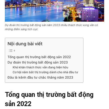
Dự đoán thị trường bất động sản năm 2023 nhiều thách thức xong vần có
những điểm sáng tích cực
Nội dung bài viết
Tổng quan thị trường bất động sản 2022
Dự đoán thị trường bất động sản 2023
Khó khăn thách thức vẫn đang hiện hữu
Cơ hội nắm bắt thị trường dành cho nhà đầu tư
Đâu là kênh đầu tư chắc thắng năm 2023
Tổng quan thị trường bất động
sản 2022