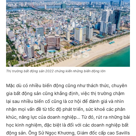
Thị trường bất động sản 2022 chứng kiến những biến động lớn
Mặc dù có nhiều biến động cũng như thách thức, chuyên
gia bất động sản cũng khẳng định, việc thị trường chậm
lại sau nhiều biến cố cũng là cơ hội để đánh giá và nhìn
nhận mọi vấn đề từ tốc độ phát triển, sức khoẻ các phân
khúc, năng lực của doanh nghiệp… Từ đó, rút ra những bài
học kinh nghiệm, đặc biệt là đối với các doanh nghiệp bất
động sản. Ông Sử Ngọc Khương, Giám đốc cấp cao Savills