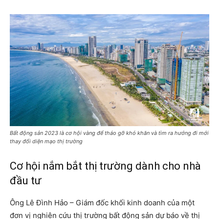
Bất động sản 2023 là cơ hội vàng để tháo gỡ khó khăn và tìm ra hướng đi mới
thay đổi diện mạo thị trường
Cơ hội nắm bắt thị trường dành cho nhà
đầu tư
Ông Lê Đình Hảo – Giám đốc khối kinh doanh của một
đơn vị nghiên cứu thị trường bất động sản dự báo về thị