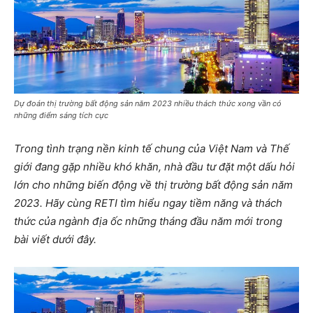
Dự đoán thị trường bất động sản năm 2023 nhiều thách thức xong vần có
những điểm sáng tích cực
Trong tình trạng nền kinh tế chung của Việt Nam và Thế
giới đang gặp nhiều khó khăn, nhà đầu tư đặt một dấu hỏi
lớn cho những biến động về thị trường bất động sản năm
2023. Hãy cùng RETI tìm hiểu ngay tiềm năng và thách
thức của ngành địa ốc những tháng đầu năm mới trong
bài viết dưới đây.