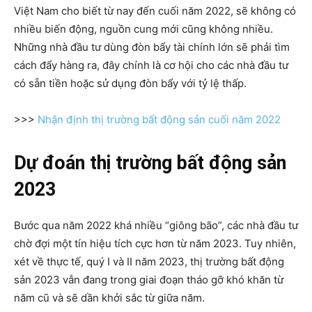
Việt Nam cho biết từ nay đến cuối năm 2022, sẽ không có
nhiều biến động, nguồn cung mới cũng không nhiều.
Những nhà đầu tư dùng đòn bẩy tài chính lớn sẽ phải tìm
cách đẩy hàng ra, đây chính là cơ hội cho các nhà đầu tư
có sẵn tiền hoặc sử dụng đòn bẩy với tỷ lệ thấp.
>>>
Nhận định thị trường bất động sản cuối năm 2022
Dự đoán thị trường bất động sản
2023
Bước qua năm 2022 khá nhiều “giông bão”, các nhà đầu tư
chờ đợi một tín hiệu tích cực hơn từ năm 2023. Tuy nhiên,
xét về thực tế, quý I và II năm 2023, thị trường bất động
sản 2023 vẫn đang trong giai đoạn tháo gỡ khó khăn từ
năm cũ và sẽ dần khởi sắc từ giữa năm.