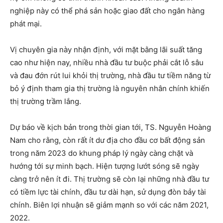
nghiệp này có thể phá sản hoặc giao đất cho ngân hàng
phát mại.
Vị chuyên gia này nhận định, với mặt bằng lãi suất tăng
cao như hiện nay, nhiều nhà đầu tư buộc phải cắt lỗ sâu
và đau đớn rút lui khỏi thị trường, nhà đầu tư tiềm năng từ
bỏ ý định tham gia thị trường là nguyên nhân chính khiến
thị trường trầm lắng.
Dự báo về kịch bản trong thời gian tới, TS. Nguyễn Hoàng
Nam cho rằng, còn rất ít dư địa cho đầu cơ bất động sản
trong năm 2023 do khung pháp lý ngày càng chặt và
hướng tới sự minh bạch. Hiện tượng lướt sóng sẽ ngày
càng trở nên ít đi. Thị trường sẽ còn lại những nhà đầu tư
có tiềm lực tài chính, đầu tư dài hạn, sử dụng đòn bảy tài
chính. Biên lợi nhuận sẽ giảm mạnh so với các năm 2021,
2022.