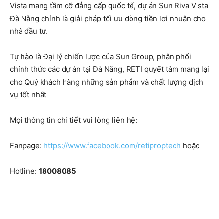
Vista mang tầm cỡ đẳng cấp quốc tế, dự án Sun Riva Vista
Đà Nẵng chính là giải pháp tối ưu dòng tiền lợi nhuận cho
nhà đầu tư.
Tự hào là Đại lý chiến lược của Sun Group, phân phối
chính thức các dự án tại Đà Nẵng, RETI quyết tâm mang lại
cho Quý khách hàng những sản phẩm và chất lượng dịch
vụ tốt nhất
Mọi thông tin chi tiết vui lòng liên hệ:
Fanpage:
https://www.facebook.com/retiproptech
hoặc
Hotline:
18008085