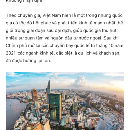
Khương nhận định.
Theo chuyên gia, Việt Nam hiện là một trong những quốc
gia có tốc độ hồi phục và phát triển kinh tế mạnh nhất thế
giới trong giai đoạn sau đại dịch, giúp quốc gia thu hút
nhiều sự quan tâm và nguồn đầu tư nước ngoài. Sau khi
Chính phủ mở lại các chuyến bay quốc tế từ tháng 10 năm
2021, các ngành kinh tế, đặc biệt là du lịch và khách sạn,
đã được hưởng lợi lớn.