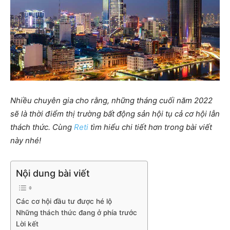
Nhiều chuyên gia cho rằng, những tháng cuối năm 2022
sẽ là thời điểm thị trường bất động sản hội tụ cả cơ hội lẫn
thách thức. Cùng
Reti
tìm hiểu chi tiết hơn trong bài viết
này nhé!
Nội dung bài viết
Các cơ hội đầu tư được hé lộ
Những thách thức đang ở phía trước
Lời kết