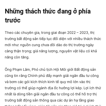
Những thách thức đang ở phía
trước
Theo các chuyên gia, trong giai đoạn 2022 – 2023, thị
trường bất động sản tiếp tục đối diện với nhiều thách thức
mới như: nguồn cung chưa dồi dào do thị trường ngày
càng thận trọng; giá năng lượng, nguyên vật liệu có khả
năng còn tăng.
Ông Phạm Lâm, Phó chủ tịch Hội Môi giới Bất động sản
cũng tin rằng Chính phủ đẩy mạnh giải ngân đầu tư công
và bơm các gói kích thích kinh tế quy mô lớn vào thị
trường có thể giúp ngành địa ốc hưởng lợi kép. Lợi ích thứ
nhất là dòng tiền giải ngân đầu tư công có thể hỗ trợ thị
trường bất động sản thông qua các dự án hạ tầng giao