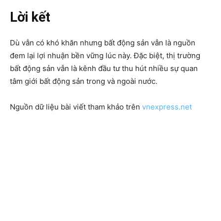
Lời kết
Dù vẫn có khó khăn nhưng bất động sản vẫn là nguồn
đem lại lợi nhuận bền vững lúc này. Đặc biệt, thị trường
bất động sản vẫn là kênh đầu tư thu hút nhiều sự quan
tâm giới bất động sản trong và ngoài nước.
Nguồn dữ liệu bài viết tham khảo trên
vnexpress.net