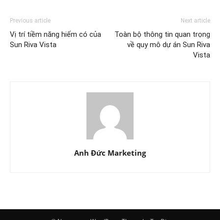
Previous article
Next article
Vị trí tiềm năng hiếm có của
Toàn bộ thông tin quan trọng
Sun Riva Vista
về quy mô dự án Sun Riva
Vista
Anh Đức Marketing