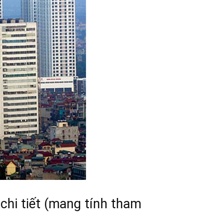
chi tiết (mang tính tham