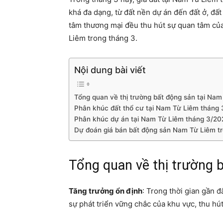
khá đa dạng, từ đất nền dự án đến đất ở, đất
tâm thương mại đều thu hút sự quan tâm của c
Liêm trong tháng 3.
Nội dung bài viết
Tổng quan về thị trường bất động sản tại Nam
Phân khúc đất thổ cư tại Nam Từ Liêm tháng 3
Phân khúc dự án tại Nam Từ Liêm tháng 3/202
Dự đoán giá bán bất động sản Nam Từ Liêm tro
Tổng quan về thị trường 
Tăng trưởng ổn định
: Trong thời gian gần 
sự phát triển vững chắc của khu vực, thu hú