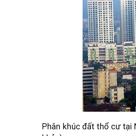
Phân khúc đất thổ cư tại