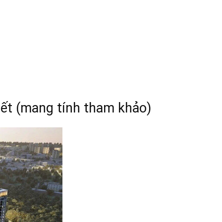
iết (mang tính tham khảo)