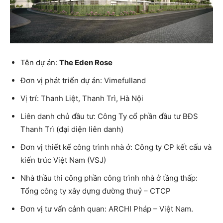
Tên dự án:
The Eden Rose
Đơn vị phát triển dự án: Vimefulland
Vị trí: Thanh Liệt, Thanh Trì, Hà Nội
Liên danh chủ đầu tư: Công Ty cổ phần đầu tư BĐS
Thanh Trì (đại diện liên danh)
Đơn vị thiết kế công trình nhà ở: Công ty CP kết cấu và
kiến trúc Việt Nam (VSJ)
Nhà thầu thi công phần công trình nhà ở tầng thấp:
Tổng công ty xây dựng đường thuỷ – CTCP
Đơn vị tư vấn cảnh quan: ARCHI Pháp – Việt Nam.