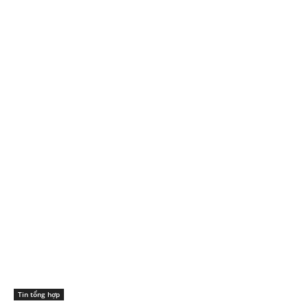
Tin tổng hợp