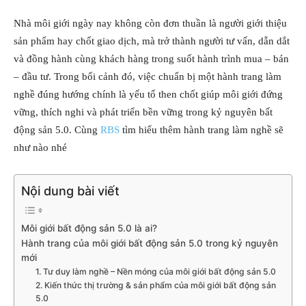
Nhà môi giới ngày nay không còn đơn thuần là người giới thiệu
sản phẩm hay chốt giao dịch, mà trở thành người tư vấn, dẫn dắt
và đồng hành cùng khách hàng trong suốt hành trình mua – bán
– đầu tư. Trong bối cảnh đó, việc chuẩn bị một hành trang làm
nghề đúng hướng chính là yếu tố then chốt giúp môi giới đứng
vững, thích nghi và phát triển bền vững trong kỷ nguyên bất
động sản 5.0. Cùng
RBS
tìm hiểu thêm hành trang làm nghề sẽ
như nào nhé
Nội dung bài viết
Môi giới bất động sản 5.0 là ai?
Hành trang của môi giới bất động sản 5.0 trong kỷ nguyên
mới
1. Tư duy làm nghề – Nền móng của môi giới bất động sản 5.0
2. Kiến thức thị trường & sản phẩm của môi giới bất động sản
5.0