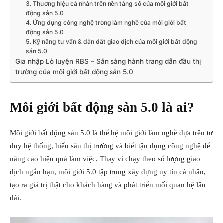
3. Thương hiệu cá nhân trên nền tảng số của môi giới bất
động sản 5.0
4. Ứng dụng công nghệ trong làm nghề của môi giới bất
động sản 5.0
5. Kỹ năng tư vấn & dẫn dắt giao dịch của môi giới bất động
sản 5.0
Gia nhập Lò luyện RBS – Sẵn sàng hành trang dẫn đầu thị
trường của môi giới bất động sản 5.0
Môi giới bất động sản 5.0 là ai?
Môi giới bất động sản 5.0 là thế hệ môi giới làm nghề dựa trên tư
duy hệ thống, hiểu sâu thị trường và biết tận dụng công nghệ để
nâng cao hiệu quả làm việc. Thay vì chạy theo số lượng giao
dịch ngắn hạn, môi giới 5.0 tập trung xây dựng uy tín cá nhân,
tạo ra giá trị thật cho khách hàng và phát triển mối quan hệ lâu
dài.