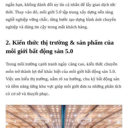
ngắn hạn, không đánh đổi uy tín cá nhân để lấy giao dịch tức
thời. Thay vào đó, môi giới 5.0 tập trung xây dựng nền tảng
nghề nghiệp vững chắc, từng bước tạo dựng hình ảnh chuyên
nghiệp và đáng tin cậy trong mắt khách hàng.
2. Kiến thức thị trường & sản phẩm của
môi giới bất động sản 5.0
Trong môi trường cạnh tranh ngày càng cao, kiến thức chuyên
môn trở thành lợi thế khác biệt của môi giới bất động sản 5.0.
Việc am hiểu thị trường, nắm rõ xu hướng, chu kỳ bất động sản
và tiềm năng từng khu vực giúp môi giới đưa ra những phân tích
có cơ sở và thuyết phục.