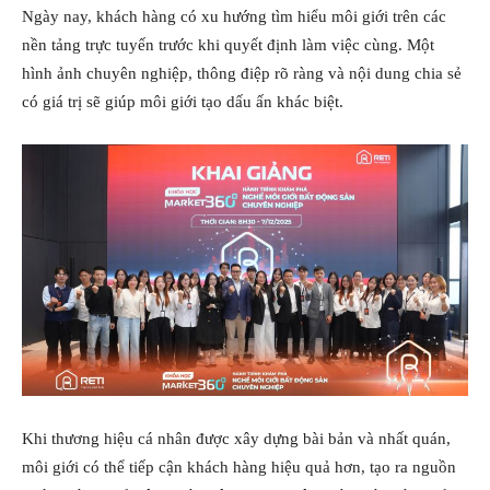
Ngày nay, khách hàng có xu hướng tìm hiểu môi giới trên các
nền tảng trực tuyến trước khi quyết định làm việc cùng. Một
hình ảnh chuyên nghiệp, thông điệp rõ ràng và nội dung chia sẻ
có giá trị sẽ giúp môi giới tạo dấu ấn khác biệt.
Khi thương hiệu cá nhân được xây dựng bài bản và nhất quán,
môi giới có thể tiếp cận khách hàng hiệu quả hơn, tạo ra nguồn