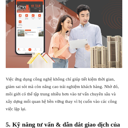
Việc ứng dụng công nghệ không chỉ giúp tiết kiệm thời gian,
giảm sai sót mà còn nâng cao trải nghiệm khách hàng. Nhờ đó,
môi giới có thể tập trung nhiều hơn vào tư vấn chuyên sâu và
xây dựng mối quan hệ bền vững thay vì bị cuốn vào các công
việc lặp lại.
5. Kỹ năng tư vấn & dẫn dắt giao dịch
của