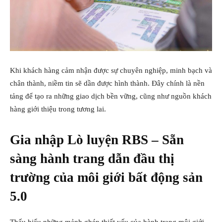
Khi khách hàng cảm nhận được sự chuyên nghiệp, minh bạch và
chân thành, niềm tin sẽ dần được hình thành. Đây chính là nền
tảng để tạo ra những giao dịch bền vững, cũng như nguồn khách
hàng giới thiệu trong tương lai.
Gia nhập Lò luyện RBS – Sẵn
sàng hành trang dẫn đầu thị
trường của môi giới bất động sản
5.0