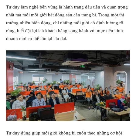
Tư duy làm nghề bền vững là hành trang đầu tiên và quan trọng
nhất mà mỗi môi giới bất động sản cần trang bị. Trong một thị
trường nhiều biến động, chỉ những môi giới có định hướng rõ
ràng, biết đặt lợi ích khách hàng song hành với mục tiêu kinh
doanh mới có thể tồn tại lâu dài.
Tư duy đúng giúp môi giới không bị cuốn theo những cơ hội