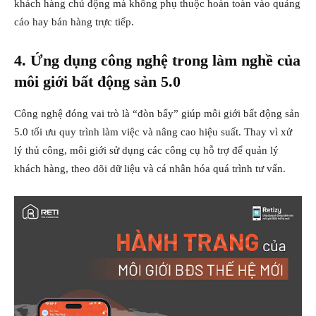
khách hàng chủ động mà không phụ thuộc hoàn toàn vào quảng
cáo hay bán hàng trực tiếp.
4. Ứng dụng công nghệ trong làm nghề
của
môi giới bất động sản 5.0
Công nghệ đóng vai trò là “đòn bẩy” giúp môi giới bất động sản
5.0 tối ưu quy trình làm việc và nâng cao hiệu suất. Thay vì xử
lý thủ công, môi giới sử dụng các công cụ hỗ trợ để quản lý
khách hàng, theo dõi dữ liệu và cá nhân hóa quá trình tư vấn.