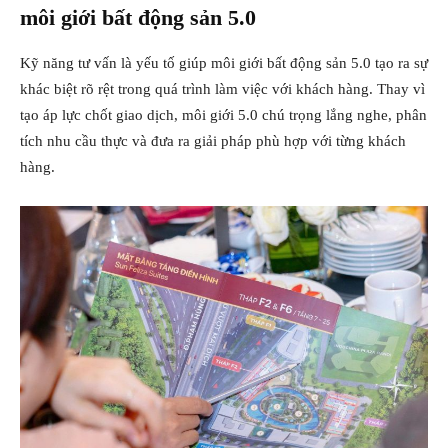
môi giới bất động sản 5.0
Kỹ năng tư vấn là yếu tố giúp môi giới bất động sản 5.0 tạo ra sự
khác biệt rõ rệt trong quá trình làm việc với khách hàng. Thay vì
tạo áp lực chốt giao dịch, môi giới 5.0 chú trọng lắng nghe, phân
tích nhu cầu thực và đưa ra giải pháp phù hợp với từng khách
hàng.