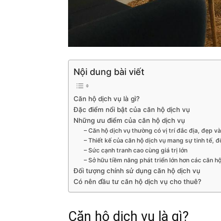
Nội dung bài viết
Căn hộ dịch vụ là gì?
Đặc điểm nổi bật của căn hộ dịch vụ
Những ưu điểm của căn hộ dịch vụ
– Căn hộ dịch vụ thường có vị trí đắc địa, đẹp và
– Thiết kế của căn hộ dịch vụ mang sự tinh tế, 
– Sức cạnh tranh cao cùng giá trị lớn
– Sở hữu tiềm năng phát triển lớn hơn các căn 
Đối tượng chính sử dụng căn hộ dịch vụ
Có nên đầu tư căn hộ dịch vụ cho thuê?
Căn hộ dịch vụ là gì?