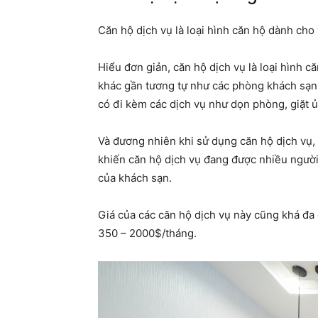
Căn hộ dịch vụ là loại hình căn hộ dành cho
Hiểu đơn giản, căn hộ dịch vụ là loại hình c
khác gần tương tự như các phòng khách sạn 
có đi kèm các dịch vụ như dọn phòng, giặt 
Và đương nhiên khi sử dụng căn hộ dịch vụ,
khiến căn hộ dịch vụ đang được nhiều người 
của khách sạn.
Giá của các căn hộ dịch vụ này cũng khá đa
350 – 2000$/tháng.