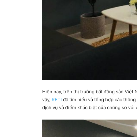
Hiện nay, trên thị trường bất động sản Việt
vậy,
RETI
đã tìm hiểu và tổng hợp các thông 
dịch vụ và điểm khác biệt của chúng so với c