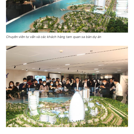
Chuyên viên tư vấn và các khách hàng tam quan sa bàn dự án