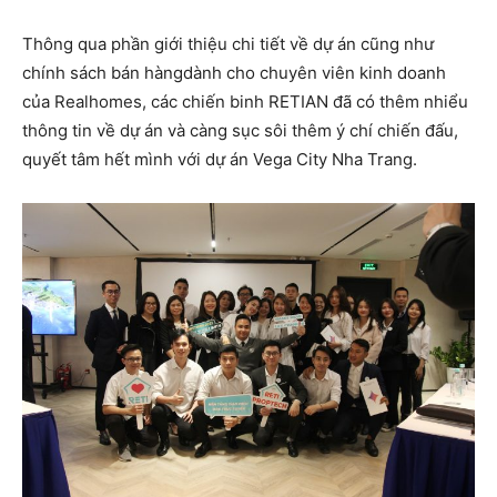
Thông qua phần giới thiệu chi tiết về dự án cũng như
chính sách bán hàngdành cho chuyên viên kinh doanh
của Realhomes, các chiến binh RETIAN đã có thêm nhiểu
thông tin về dự án và càng sục sôi thêm ý chí chiến đấu,
quyết tâm hết mình với dự án Vega City Nha Trang.