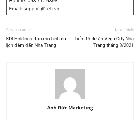
lịch đêm đến Nha Trang
Trang tháng 3/2021
Anh Đức Marketing
© Newspaper WordPress Theme by TagDiv