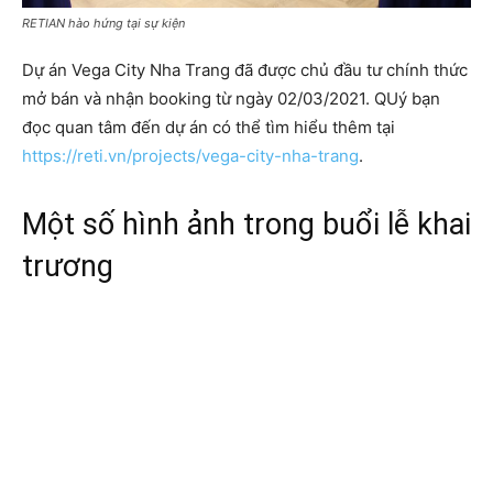
RETIAN hào hứng tại sự kiện
Dự án Vega City Nha Trang đã được chủ đầu tư chính thức
mở bán và nhận booking từ ngày 02/03/2021. QUý bạn
đọc quan tâm đến dự án có thể tìm hiểu thêm tại
https://reti.vn/projects/vega-city-nha-trang
.
Một số hình ảnh trong buổi lễ khai
trương