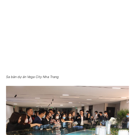
Sa bàn dự án Vega City Nha Trang