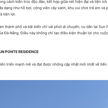
 cách kiến trúc độc đáo, kết hợp giữa nét hiện đại và tiện ích
u đa dạng như hồ bơi, công viên cây xanh, khu vui chơi trẻ em v
 tiện lợi.
g tâm thành phố và bãi biển chỉ vài phút di chuyển, cư dân tại Su
u của Đà Nẵng. Điều này không chỉ tạo điều kiện thuận lợi cho cu
SUN PONTE RESIDENCE
n triển mạnh mẽ và đạt được những cập nhật mới nhất về tiến đ