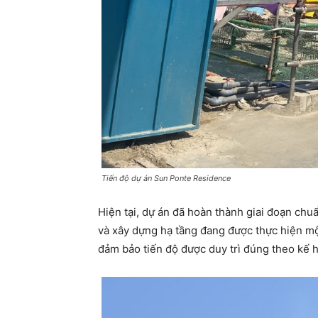
Tiến độ dự án Sun Ponte Residence
Hiện tại, dự án đã hoàn thành giai đoạn chu
và xây dựng hạ tầng đang được thực hiện m
đảm bảo tiến độ được duy trì đúng theo kế 