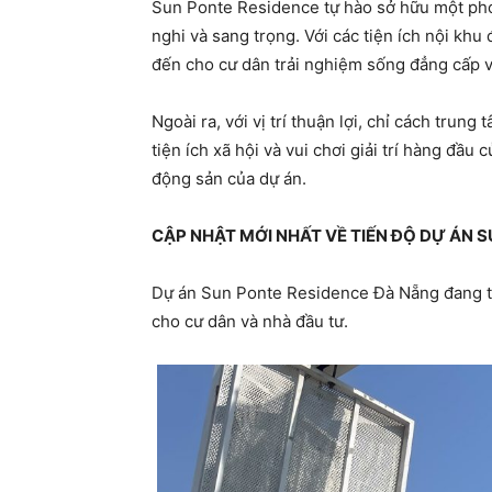
Sun Ponte Residence tự hào sở hữu một phong
nghi và sang trọng. Với các tiện ích nội kh
đến cho cư dân trải nghiệm sống đẳng cấp và
Ngoài ra, với vị trí thuận lợi, chỉ cách trun
tiện ích xã hội và vui chơi giải trí hàng đầ
động sản của dự án.
CẬP NHẬT MỚI NHẤT VỀ TIẾN ĐỘ DỰ ÁN 
Dự án Sun Ponte Residence Đà Nẵng đang tiế
cho cư dân và nhà đầu tư.