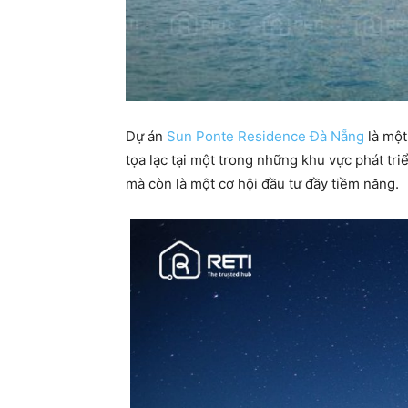
Dự án
Sun Ponte Residence Đà Nẵng
là một
tọa lạc tại một trong những khu vực phát t
mà còn là một cơ hội đầu tư đầy tiềm năng.