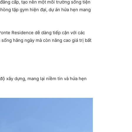
 đẳng cấp, tạo nên một môi trường sống tiện
à phòng tập gym hiện đại, dự án hứa hẹn mang
n Ponte Residence dễ dàng tiếp cận với các
ộc sống hằng ngày mà còn nâng cao giá trị bất
ộ xây dựng, mang lại niềm tin và hứa hẹn