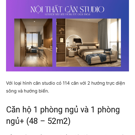
Với loại hình căn studio có 114 căn với 2 hướng trực diện
sông và hướng biển.
Căn hộ 1 phòng ngủ và 1 phòng
ngủ+ (48 – 52m2)