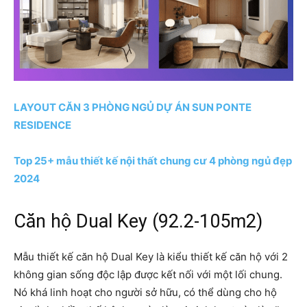
LAYOUT CĂN 3 PHÒNG NGỦ DỰ ÁN SUN PONTE
RESIDENCE
Top 25+ mẫu thiết kế nội thất chung cư 4 phòng ngủ đẹp
2024
Căn hộ Dual Key (92.2-105m2)
Mẫu thiết kế căn hộ Dual Key là kiểu thiết kế căn hộ với 2
không gian sống độc lập được kết nối với một lối chung.
Nó khá linh hoạt cho người sở hữu, có thể dùng cho hộ