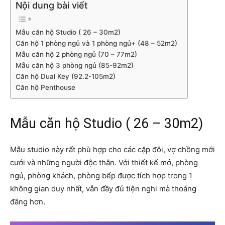
Nội dung bài viết
Mẫu căn hộ Studio ( 26 – 30m2)
Căn hộ 1 phòng ngủ và 1 phòng ngủ+ (48 – 52m2)
Mẫu căn hộ 2 phòng ngủ (70 – 77m2)
Mẫu căn hộ 3 phòng ngủ (85-92m2)
Căn hộ Dual Key (92.2-105m2)
Căn hộ Penthouse
Mẫu căn hộ Studio ( 26 – 30m2)
Mẫu studio này rất phù hợp cho các cặp đôi, vợ chồng mới
cưới và những người độc thân. Với thiết kế mở, phòng
ngủ, phòng khách, phòng bếp được tích hợp trong 1
không gian duy nhất, vẫn đầy đủ tiện nghi mà thoáng
đãng hơn.