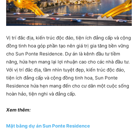
Vị trí đắc địa, kiến trúc độc đáo, tiện ích đẳng cấp và cộng
đồng tinh hoa góp phần tạo nên giá trị gia tăng bền vững
cho Sun Ponte Residence. Dự án là kênh đầu tư tiềm
năng, hứa hẹn mang lại lợi nhuận cao cho các nhà đầu tư.
Với vị trí đắc địa, tầm nhìn tuyệt đẹp, kiến trúc độc đáo,
tiện ích đẳng cấp và cộng đồng tinh hoa, Sun Ponte
Residence hứa hẹn mang đến cho cư dân một cuộc sống
hoàn hảo, tiện nghi và đẳng cấp.
Xem thêm:
Mặt bằng dự án Sun Ponte Residence