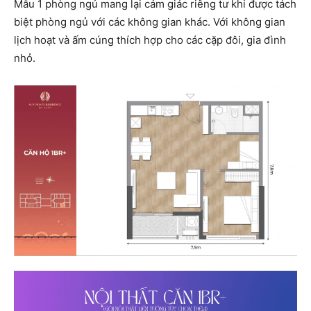
Mẫu 1 phòng ngủ mang lại cảm giác riêng tư khi được tách
biệt phòng ngủ với các không gian khác. Với không gian
lịch hoạt và ấm cúng thích hợp cho các cặp đôi, gia đình
nhỏ.