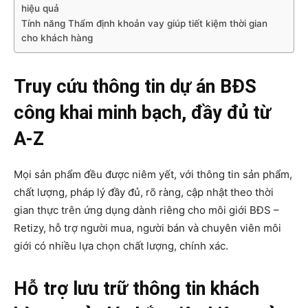
hiệu quả
Tính năng Thẩm định khoản vay giúp tiết kiệm thời gian
cho khách hàng
Truy cứu thông tin dự án BĐS
công khai minh bạch, đầy đủ từ
A-Z
Mọi sản phẩm đều được niêm yết, với thông tin sản phẩm,
chất lượng, pháp lý đầy đủ, rõ ràng, cập nhật theo thời
gian thực trên ứng dụng dành riêng cho môi giới BĐS –
Retizy, hỗ trợ người mua, người bán và chuyên viên môi
giới có nhiều lựa chọn chất lượng, chính xác.
Hỗ trợ lưu trữ thông tin khách