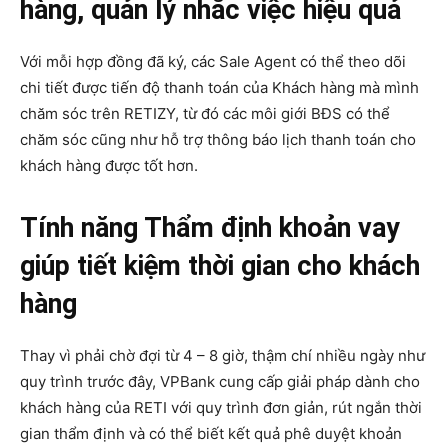
hàng, quản lý nhắc việc hiệu quả
Với mỗi hợp đồng đã ký, các Sale Agent có thể theo dõi
chi tiết được tiến độ thanh toán của Khách hàng mà mình
chăm sóc trên RETIZY, từ đó các môi giới BĐS có thể
chăm sóc cũng như hỗ trợ thông báo lịch thanh toán cho
khách hàng được tốt hơn.
Tính năng Thẩm định khoản vay
giúp tiết kiệm thời gian cho khách
hàng
Thay vì phải chờ đợi từ 4 – 8 giờ, thậm chí nhiều ngày như
quy trình trước đây, VPBank cung cấp giải pháp dành cho
khách hàng của RETI với quy trình đơn giản, rút ngắn thời
gian thẩm định và có thể biết kết quả phê duyệt khoản