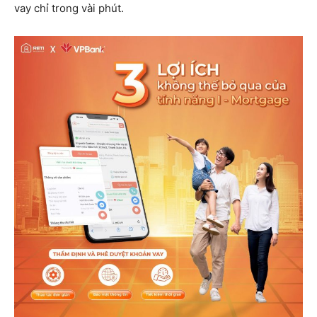
vay chỉ trong vài phút.