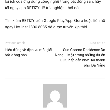
lợi ích của ứng dụng công nghệ trong bất động sản, hãy
tải ngay app RETIZY để trải nghiệm thôi nào!!!
Tìm kiếm RETIZY trên Google Play/App Store hoặc liên hệ
ngay Hotline: 1800 8085 để được tư vấn kịp thời.
Previous article
Next article
Hiểu đúng về dịch vụ môi giới
Sun Cosmo Residence Da
bất động sản
Nang – Một trong những dự án
BĐS hấp dẫn nhất tại thành
phố Đà Nẵng