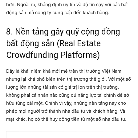
hơn. Ngoài ra, khẳng định uy tín và độ tin cậy với các bất
động sản mà công ty cung cấp đến khách hàng.
8. Nền tảng gây quỹ cộng đồng
bất động sản (Real Estate
Crowdfunding Platforms)
Đây là khái niệm khá mới mẻ trên thị trường Việt Nam
nhưng lại khá phổ biến trên thị trường thế giới. Với một số
lượng lớn những tài sản có giá trị lớn trên thị trường,
không phải cá nhân nào cũng đủ năng lực tài chính để sở
hữu từng cái một. Chính vì vậy, những nền tảng này cho
phép mọi người trở thành nhà đầu tư và khách hàng. Và
mặt khác, họ có thể huy động tiền từ một số nhà đầu tư.