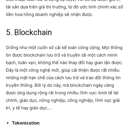
tài sản dựa trên giá thị trường, từ đó ước tính chính xác số
tiền hoa hồng doanh nghiệp sẽ nhận được.
5. Blockchain
Giống như một cuốn số cái kế toán công cộng. Mọi thông
tin được blockchain lưu trữ và truyền tải một cách minh
bạch, toàn vẹn, không thể nào thay đổi hay gian lận được.
Đây là một công nghệ mới, giúp cải thiện được rất nhiều
những mặt hạn chế của cách lưu trữ và trao đổi thông tin
truyền thống. Bởi lý do này, mà blockchain ngày càng
được ứng dụng rộng rãi trong nhiều lĩnh vực: kinh tế tài
chính, giáo dục, nông nghiệp, công nghiệp, lĩnh vực giải
trí, y tế hay giáo dục….
Tokenization