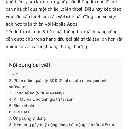
phổ biến, giúp khách hàng tiếp cận thông tin chi tiết về
căn nhà chỉ qua một chiếc…điện thoại. Điều này kéo theo
yêu cầu cấp thiết của các Website bất động sản về việc
tích hợp thân thiện với Mobile Apps.
Yếu tố thanh toán & bảo mật thông tin khách hàng cũng
cần được chú trọng hàng đầu bởi giá trị tài sản lớn hơn rất
nhiều so với các mặt hàng thông thường.
Nội dung bài viết
2. Phần mềm quản lý BĐS (Real estate management
software)
3. Thực tế ảo (Virtual Reality)
4. AI, ML và Ước tính giá trị tài sản
5. Blockchain
6. Big Data
7. Ứng dụng di động
8. Nền tảng gây quỹ cộng đồng bất động sản (Real Estate