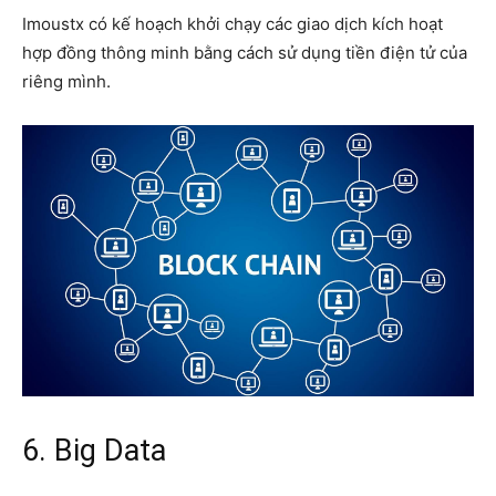
Imoustx có kế hoạch khởi chạy các giao dịch kích hoạt
hợp đồng thông minh bằng cách sử dụng tiền điện tử của
riêng mình.
6. Big Data