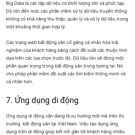
Big Data là các tập dữ liệu có khối lượng lớn và phức tạp.
Độ lớn đến mức các phần mềm xử lý dữ liệu truyền thống
không có khả năng thu thập, quản lý và xử lý dữ liệu trong
một khoảng thời gian hợp lý.
Các trang web bất động sản cố gắng cá nhân hóa trải
nghiệm của khách hàng bằng cách đề xuất các thuộc tính
dựa trên các lựa chọn trước đó. Dữ liệu lớn sẽ đóng một
phần quan trọng trong bất động sản trong tương lai. Nó
cho phép phần mềm đề xuất các tìm kiếm thông minh và
cá nhân hơn.
7. Ứng dụng di động
Ứng dụng di động vẫn đang là xu hướng mới mẻ trên thị
trường bất động sản tại Việt Nam. Việc tạo dựng ứng
dụng trên di động giúp kết nối gần tới khách hàng nhiều