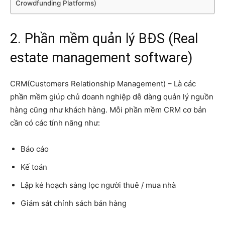
Crowdfunding Platforms)
2. Phần mềm quản lý BĐS (Real
estate management software)
CRM(Customers Relationship Management) – Là các
phần mềm giúp chủ doanh nghiệp dễ dàng quản lý nguồn
hàng cũng như khách hàng. Mỗi phần mềm CRM cơ bản
cần có các tính năng như:
Báo cáo
Kế toán
Lập ké hoạch sàng lọc người thuê / mua nhà
Giám sát chính sách bán hàng