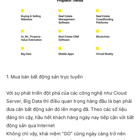
1. Mua bán bất động sản trực tuyến
Với sự phát triển đột phá của các công nghệ như Cloud
Server, Big Data thì điều quan trọng hàng đầu là bạn phải
đưa căn bất động sản đó lên mạng đã. Theo các số liệu
đáng tin cậy, hầu hết khách hàng ngày nay tiếp cận với bất
động sản qua Internet
Không chỉ vậy, khái niệm “GO” cũng ngày càng trở nên