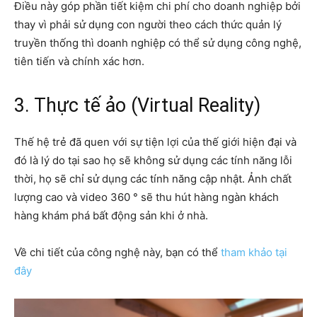
Điều này góp phần tiết kiệm chi phí cho doanh nghiệp bởi
thay vì phải sử dụng con người theo cách thức quản lý
truyền thống thì doanh nghiệp có thể sử dụng công nghệ,
tiên tiến và chính xác hơn.
3. Thực tế ảo (Virtual Reality)
Thế hệ trẻ đã quen với sự tiện lợi của thế giới hiện đại và
đó là lý do tại sao họ sẽ không sử dụng các tính năng lỗi
thời, họ sẽ chỉ sử dụng các tính năng cập nhật. Ảnh chất
lượng cao và video 360 ° sẽ thu hút hàng ngàn khách
hàng khám phá bất động sản khi ở nhà.
Về chi tiết của công nghệ này, bạn có thể
tham khảo tại
đây