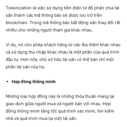
Tokenization là việc sử dụng tiền điện tử để phân chia tài
sản thành các mã thông báo sẽ được lưu trữ trên
blockchain. Trong mã thông báo bất động sản thay đổi rất
nhiều cho những người tham gia khác nhau.
Ví dụ, nó cho phép khách hàng từ các địa điểm khác nhau
và sử dụng thu nhập khác nhau là một phần của quá trình
đầu tư. Hơn nữa, chủ sở hữu tài sản có thể bán chỉ một
phần tài sản của họ.
Hợp đồng thông minh
Những loại hợp đồng này là những thỏa thuận mang lại
giao dịch giữa người mua và người bán với nhau. Hợp
đồng thông minh tăng tốc quá trình xác minh, tìm kiếm
nhà và quá trình mua lại một tài sản.