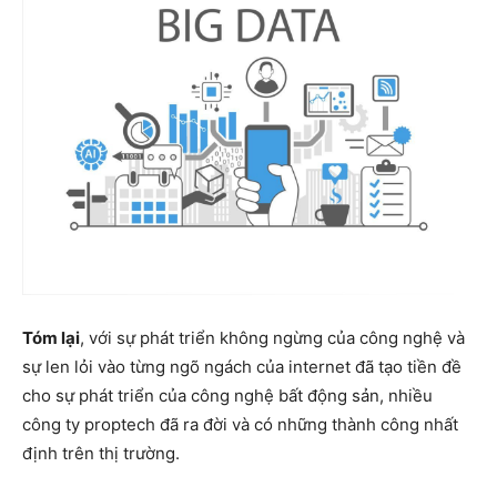
Tóm lại
, với sự phát triển không ngừng của công nghệ và
sự len lỏi vào từng ngõ ngách của internet đã tạo tiền đề
cho sự phát triển của công nghệ bất động sản, nhiều
công ty proptech đã ra đời và có những thành công nhất
định trên thị trường.