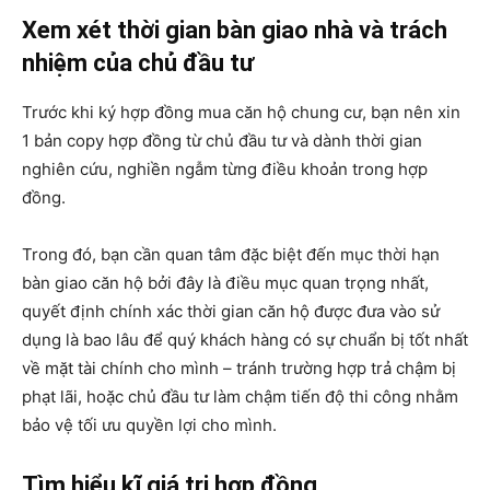
Xem xét thời gian bàn giao nhà và trách
nhiệm của chủ đầu tư
Trước khi ký hợp đồng mua căn hộ chung cư, bạn nên xin
1 bản copy hợp đồng từ chủ đầu tư và dành thời gian
nghiên cứu, nghiền ngẫm từng điều khoản trong hợp
đồng.
Trong đó, bạn cần quan tâm đặc biệt đến mục thời hạn
bàn giao căn hộ bởi đây là điều mục quan trọng nhất,
quyết định chính xác thời gian căn hộ được đưa vào sử
dụng là bao lâu để quý khách hàng có sự chuẩn bị tốt nhất
về mặt tài chính cho mình – tránh trường hợp trả chậm bị
phạt lãi, hoặc chủ đầu tư làm chậm tiến độ thi công nhằm
bảo vệ tối ưu quyền lợi cho mình.
Tìm hiểu kĩ giá trị hợp đồng