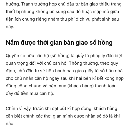
hưởng. Tránh trường hợp chủ đầu tư bàn giao thiếu trang
thiết bị nhưng không bổ sung sau đó hoặc mập mờ giữa
tiện ích chung riêng nhằm thu phí dịch vụ phát sinh sau
này.
Nắm được thời gian bàn giao sổ hồng
Quyền sở hữu căn hộ (sổ hồng) là giấy tờ pháp lý đặc biệt
quan trọng đối với chủ căn hộ. Thông thường, theo quy
định, chủ đầu tư sẽ tiến hành ban giao giấy tờ sở hữu nhà
cho chủ nhân căn hộ ngay sau khi hai bên kí kết xong hợp
đồng công chứng và bên mua (khách hàng) thanh toán
đầy đủ tiền mua căn hộ.
Chính vì vậy, trước khi đặt bút kí hợp đồng, khách hàng
cần biết chính xác thời gian mình được nhận sổ đỏ là khi
nào.