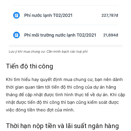
Lưu ý khi mua chung cư: Cần minh bạch các loại phí
Tiến độ thi công
Khi tìm hiểu hay quyết định mua chung cư, bạn nên dành
thời gian quan tâm tới tiến độ thi công của dự án hằng
tháng để cập nhật được tình hình thực tế về dự án. Khi cập
nhật được tiến độ thi công thì bạn cũng kiểm soát được
việc đóng tiền theo đợt của mình.
Thời hạn nộp tiền và lãi suất ngân hàng