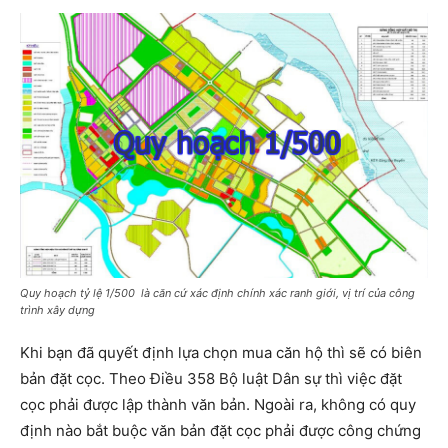
Quy hoạch tỷ lệ 1/500 là căn cứ xác định chính xác ranh giới, vị trí của công
trình xây dựng
Khi bạn đã quyết định lựa chọn mua căn hộ thì sẽ có biên
bản đặt cọc. Theo Điều 358 Bộ luật Dân sự thì việc đặt
cọc phải được lập thành văn bản. Ngoài ra, không có quy
định nào bắt buộc văn bản đặt cọc phải được công chứng