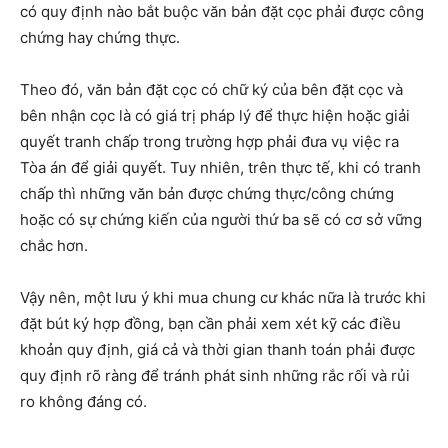
có quy định nào bắt buộc văn bản đặt cọc phải được công
chứng hay chứng thực.
Theo đó, văn bản đặt cọc có chữ ký của bên đặt cọc và
bên nhận cọc là có giá trị pháp lý để thực hiện hoặc giải
quyết tranh chấp trong trường hợp phải đưa vụ việc ra
Tòa án để giải quyết. Tuy nhiên, trên thực tế, khi có tranh
chấp thì những văn bản được chứng thực/công chứng
hoặc có sự chứng kiến của người thứ ba sẽ có cơ sở vững
chắc hơn.
Vậy nên, một lưu ý khi mua chung cư khác nữa là trước khi
đặt bút ký hợp đồng, bạn cần phải xem xét kỹ các điều
khoản quy định, giá cả và thời gian thanh toán phải được
quy định rõ ràng để tránh phát sinh những rắc rối và rủi
ro không đáng có.