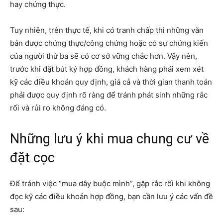
hay chứng thực.
Tuy nhiên, trên thực tế, khi có tranh chấp thì những văn
bản được chứng thực/công chứng hoặc có sự chứng kiến
của người thứ ba sẽ có cơ sở vững chắc hơn. Vậy nên,
trước khi đặt bút ký hợp đồng, khách hàng phải xem xét
kỹ các điều khoản quy định, giá cả và thời gian thanh toán
phải được quy định rõ ràng để tránh phát sinh những rắc
rối và rủi ro không đáng có.
Những lưu ý khi mua chung cư về
đặt cọc
Để tránh việc “mua dây buộc mình”, gặp rắc rối khi không
đọc kỹ các điều khoản hợp đồng, bạn cần lưu ý các vấn đề
sau: