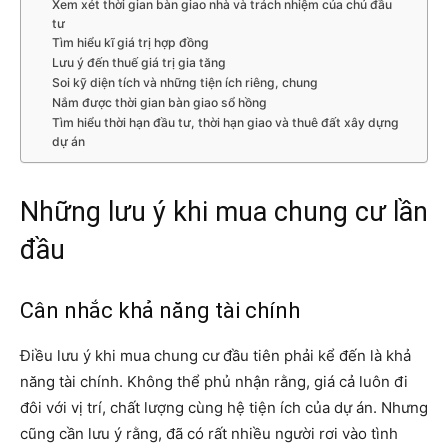
Xem xét thời gian bàn giao nhà và trách nhiệm của chủ đầu
tư
Tìm hiểu kĩ giá trị hợp đồng
Lưu ý đến thuế giá trị gia tăng
Soi kỹ diện tích và những tiện ích riêng, chung
Nắm được thời gian bàn giao sổ hồng
Tìm hiểu thời hạn đầu tư, thời hạn giao và thuê đất xây dựng
dự án
Những lưu ý khi mua chung cư lần
đầu
Cân nhắc khả năng tài chính
Điều lưu ý khi mua chung cư đầu tiên phải kể đến là khả
năng tài chính. Không thể phủ nhận rằng, giá cả luôn đi
đôi với vị trí, chất lượng cùng hệ tiện ích của dự án. Nhưng
cũng cần lưu ý rằng, đã có rất nhiều người rơi vào tình