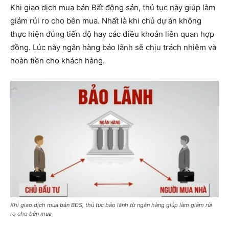
Khi giao dịch mua bán Bất động sản, thủ tục này giúp làm
giảm rủi ro cho bên mua. Nhất là khi chủ dự án không
thực hiện đúng tiến độ hay các điều khoản liên quan hợp
đồng. Lúc này ngân hàng bảo lãnh sẽ chịu trách nhiệm và
hoàn tiền cho khách hàng.
Khi giao dịch mua bán BĐS, thủ tục bảo lãnh từ ngân hàng giúp làm giảm rủi
ro cho bên mua