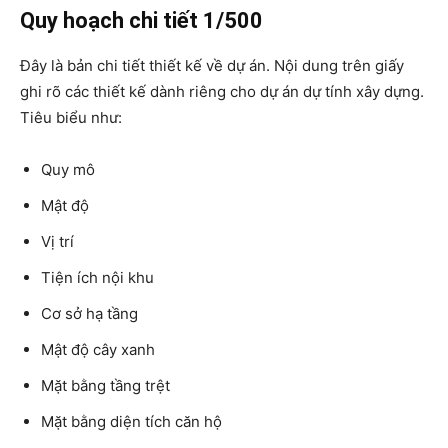
Quy hoạch chi tiết 1/500
Đây là bản chi tiết thiết kế về dự án. Nội dung trên giấy
ghi rõ các thiết kế dành riêng cho dự án dự tính xây dựng.
Tiêu biểu như:
Quy mô
Mật độ
Vị trí
Tiện ích nội khu
Cơ sở hạ tầng
Mật độ cây xanh
Mặt bằng tầng trệt
Mặt bằng diện tích căn hộ