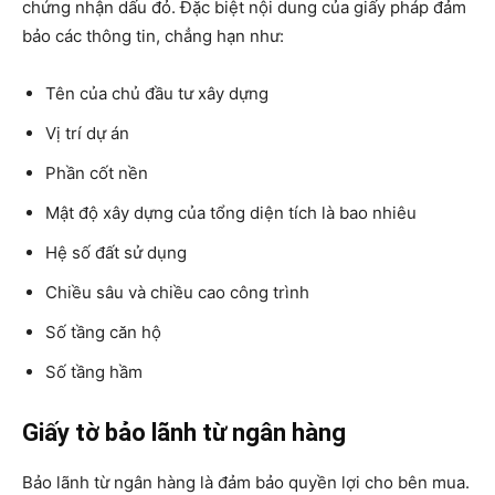
chứng nhận dấu đỏ. Đặc biệt nội dung của giấy pháp đảm
bảo các thông tin, chẳng hạn như:
Tên của chủ đầu tư xây dựng
Vị trí dự án
Phần cốt nền
Mật độ xây dựng của tổng diện tích là bao nhiêu
Hệ số đất sử dụng
Chiều sâu và chiều cao công trình
Số tầng căn hộ
Số tầng hầm
Giấy tờ bảo lãnh từ ngân hàng
Bảo lãnh từ ngân hàng là đảm bảo quyền lợi cho bên mua.