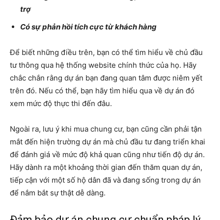
trợ
Có sự phản hồi tích cực từ khách hàng
Để biết những điều trên, bạn có thể tìm hiểu về chủ đầu
tư thông qua hệ thống website chính thức của họ. Hãy
chắc chắn rằng dự án bạn đang quan tâm được niêm yết
trên đó. Nếu có thể, bạn hãy tìm hiểu qua về dự án đó
xem mức độ thực thi đến đâu.
Ngoài ra, lưu ý khi mua chung cư, bạn cũng cần phải tận
mắt đến hiện trường dự án mà chủ đầu tư đang triển khai
để đánh giá về mức độ khả quan cũng như tiến độ dự án.
Hãy dành ra một khoảng thời gian đến thăm quan dự án,
tiếp cận với một số hộ dân đã và đang sống trong dự án
để nắm bắt sự thật dễ dàng.
Đảm bảo dự án chung cư chuẩn pháp lý