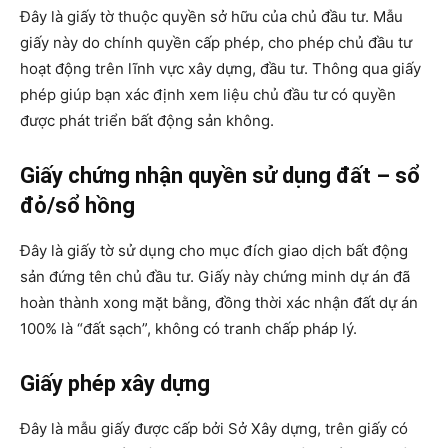
Đây là giấy tờ thuộc quyền sở hữu của chủ đầu tư. Mẫu
giấy này do chính quyền cấp phép, cho phép chủ đầu tư
hoạt động trên lĩnh vực xây dựng, đầu tư. Thông qua giấy
phép giúp bạn xác định xem liệu chủ đầu tư có quyền
được phát triển bất động sản không.
Giấy chứng nhận quyền sử dụng đất – sổ
đỏ/sổ hồng
Đây là giấy tờ sử dụng cho mục đích giao dịch bất động
sản đứng tên chủ đầu tư. Giấy này chứng minh dự án đã
hoàn thành xong mặt bằng, đồng thời xác nhận đất dự án
100% là “đất sạch”, không có tranh chấp pháp lý.
Giấy phép xây dựng
Đây là mẫu giấy được cấp bởi Sở Xây dựng, trên giấy có