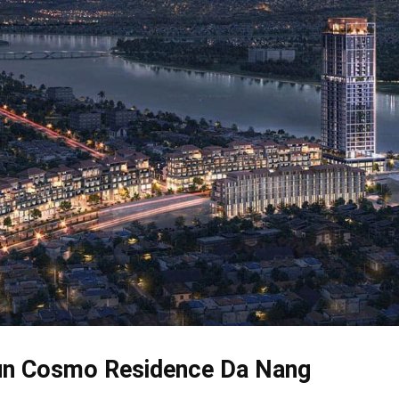
 Sun Cosmo Residence Da Nang