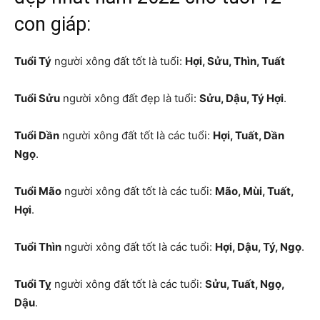
con giáp:
Tuổi Tý
người xông đất tốt là tuổi:
Hợi, Sửu, Thìn, Tuất
Tuổi Sửu
người xông đất đẹp là tuổi:
Sửu, Dậu, Tý Hợi
.
Tuổi Dần
người xông đất tốt là các tuổi:
Hợi, Tuất, Dần
Ngọ
.
Tuổi Mão
người xông đất tốt là các tuổi:
Mão, Mùi, Tuất,
Hợi
.
Tuổi Thìn
người xông đất tốt là các tuổi:
Hợi, Dậu, Tý, Ngọ
.
Tuổi Tỵ
người xông đất tốt là các tuổi:
Sửu, Tuất, Ngọ,
Dậu
.