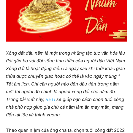
Xông đất đầu năm là một trong những tập tục văn hóa lâu
đời gắn bó với đời sống tinh thần của người dân Việt Nam.
Xông đất là hoạt động diễn ra ngay sau khi thời khắc giao
thừa được chuyển giao hoặc có thể là vào ngày mùng 1
Tết âm lịch. Chỉ cần người nào đến đầu tiên trong năm
mới thì người đó chính là người xông đất của năm đó.
Trong bài viết này,
RETI
sẽ giúp bạn cách chọn tuổi xông
nhà phù hợp giúp gia chủ cả năm làm ăn may mắn, mang
đến tài lộc và thịnh vượng.
Theo quan niệm của ông cha ta, chọn tuổi xông đất 2022