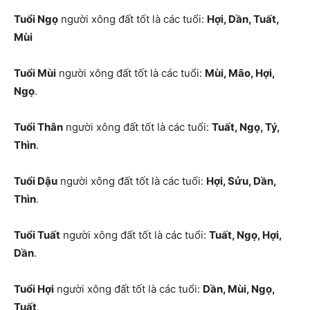
Tuổi Ngọ
người xông đất tốt là các tuổi:
Hợi, Dần, Tuất,
Mùi
Tuổi Mùi
người xông đất tốt là các tuổi:
Mùi, Mão, Hợi,
Ngọ
.
Tuổi Thân
người xông đất tốt là các tuổi:
Tuất, Ngọ, Tý,
Thìn
.
Tuổi Dậu
người xông đất tốt là các tuổi:
Hợi, Sửu, Dần,
Thìn
.
Tuổi Tuất
người xông đất tốt là các tuổi:
Tuất, Ngọ, Hợi,
Dần
.
Tuổi Hợi
người xông đất tốt là các tuổi:
Dần, Mùi, Ngọ,
Tuất
.