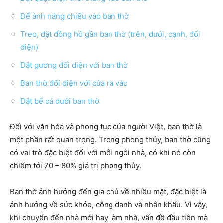
Để ánh nắng chiếu vào ban thờ
Treo, đặt đồng hồ gần ban thờ (trên, dưới, cạnh, đối
diện)
Đặt gương đối diện với ban thờ
Ban thờ đối diện với cửa ra vào
Đặt bể cá dưới ban thờ
Đối với văn hóa và phong tục của người Việt, ban thờ là
một phần rất quan trọng. Trong phong thủy, ban thờ cũng
có vai trò đặc biệt đối với mỗi ngôi nhà, có khi nó còn
chiếm tới 70 – 80% giá trị phong thủy.
Ban thờ ảnh hưởng đến gia chủ về nhiều mặt, đặc biệt là
ảnh hưởng về sức khỏe, công danh và nhân khẩu. Vì vậy,
khi chuyển đến nhà mới hay làm nhà, vấn đề đầu tiên mà