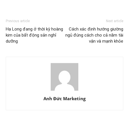
Previous article
Next article
Hạ Long đang ở thời kỳ hoàng
Cách xác định hướng giường
kim của bất động sản nghỉ
ngủ đúng cách cho cả năm tài
dưỡng
vận và mạnh khỏe
Anh Đức Marketing