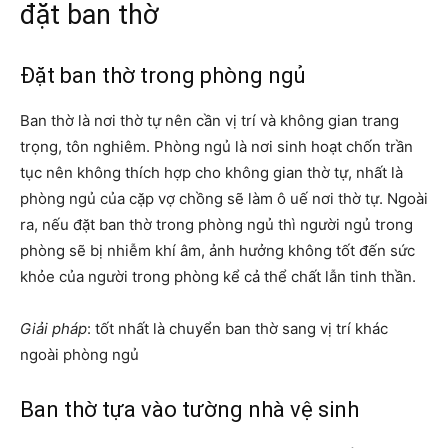
đặt ban thờ
Đặt ban thờ trong phòng ngủ
Ban thờ là nơi thờ tự nên cần vị trí và không gian trang
trọng, tôn nghiêm. Phòng ngủ là nơi sinh hoạt chốn trần
tục nên không thích hợp cho không gian thờ tự, nhất là
phòng ngủ của cặp vợ chồng sẽ làm ô uế nơi thờ tự. Ngoài
ra, nếu đặt ban thờ trong phòng ngủ thì người ngủ trong
phòng sẽ bị nhiễm khí âm, ảnh hưởng không tốt đến sức
khỏe của người trong phòng kể cả thể chất lẫn tinh thần.
Giải pháp
: tốt nhất là chuyển ban thờ sang vị trí khác
ngoài phòng ngủ
Ban thờ tựa vào tường nhà vệ sinh