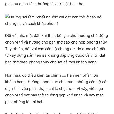
gia chủ quan tâm thường là vị trí đặt ban thờ.
Đối với nhà mặt đất, khi thiết kế, gia chủ thường chủ động
chọn vị trí và hướng cho ban thờ sao cho hợp phong thủy.
Tuy nhiên, đối với các căn hộ chung cư, do được chủ đầu
tư xây dựng sẵn nên sẽ không đáp ứng được về vị trí đặt
ban thờ theo phong thủy cho tất cả mọi khách hàng.
Hơn nữa, do điều kiện tài chính có hạn nên phần lớn
khách hàng thường chọn mua cho mình những căn hộ có
diện tích vừa phải, thậm chí là chật hẹp. Vì vậy, việc lựa
chọn vị trí đặt ban thờ thường gặp khó khăn và hay mắc
phải những lỗi tai hại.