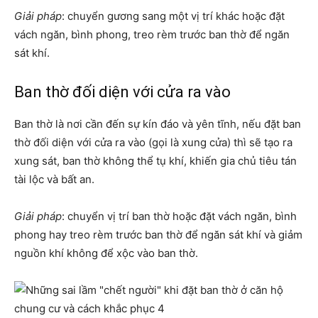
Giải pháp
: chuyển gương sang một vị trí khác hoặc đặt
vách ngăn, bình phong, treo rèm trước ban thờ để ngăn
sát khí.
Ban thờ đối diện với cửa ra vào
Ban thờ là nơi cần đến sự kín đáo và yên tĩnh, nếu đặt ban
thờ đối diện với cửa ra vào (gọi là xung cửa) thì sẽ tạo ra
xung sát, ban thờ không thể tụ khí, khiến gia chủ tiêu tán
tài lộc và bất an.
Giải pháp
: chuyển vị trí ban thờ hoặc đặt vách ngăn, bình
phong hay treo rèm trước ban thờ để ngăn sát khí và giảm
nguồn khí không để xộc vào ban thờ.