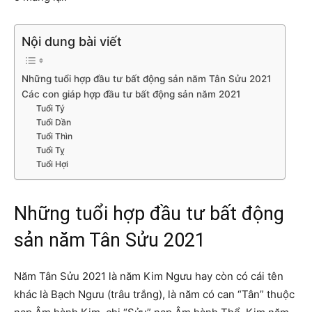
Nội dung bài viết
Những tuổi hợp đầu tư bất động sản năm Tân Sửu 2021
Các con giáp hợp đầu tư bất động sản năm 2021
Tuổi Tý
Tuổi Dần
Tuổi Thìn
Tuổi Tỵ
Tuổi Hợi
Những tuổi hợp đầu tư bất động
sản năm Tân Sửu 2021
Năm Tân Sửu 2021 là năm Kim Ngưu hay còn có cái tên
khác là Bạch Ngưu (trâu trắng), là năm có can “Tân” thuộc