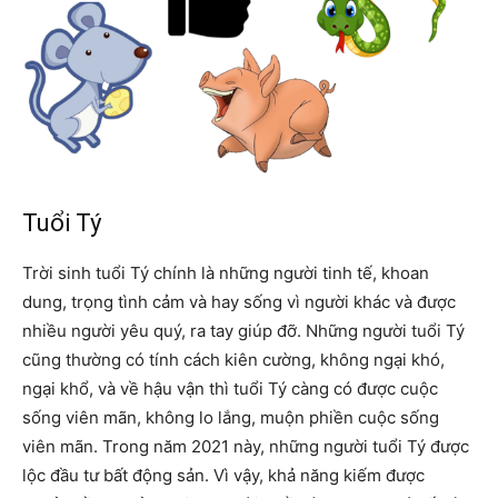
Tuổi Tý
Trời sinh tuổi Tý chính là những người tinh tế, khoan
dung, trọng tình cảm và hay sống vì người khác và được
nhiều người yêu quý, ra tay giúp đỡ. Những người tuổi Tý
cũng thường có tính cách kiên cường, không ngại khó,
ngại khổ, và về hậu vận thì tuổi Tý càng có được cuộc
sống viên mãn, không lo lắng, muộn phiền cuộc sống
viên mãn. Trong năm 2021 này, những người tuổi Tý được
lộc đầu tư bất động sản. Vì vậy, khả năng kiếm được