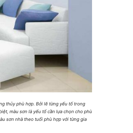
ng thủy phù hợp. Bởi lẽ từng yếu tố trong
 biệt, màu sơn là yếu tố cần lựa chọn cho phù
àu sơn nhà theo tuổi phù hợp với từng gia