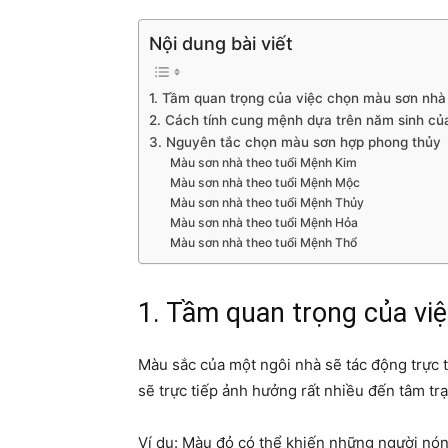
Nội dung bài viết
1. Tầm quan trọng của việc chọn màu sơn nhà
2. Cách tính cung mệnh dựa trên năm sinh củ
3. Nguyên tắc chọn màu sơn hợp phong thủy
Màu sơn nhà theo tuổi Mệnh Kim
Màu sơn nhà theo tuổi Mệnh Mộc
Màu sơn nhà theo tuổi Mệnh Thủy
Màu sơn nhà theo tuổi Mệnh Hỏa
Màu sơn nhà theo tuổi Mệnh Thổ
1. Tầm quan trọng của vi
Màu sắc của một ngôi nhà sẽ tác động trực t
sẽ trực tiếp ảnh hưởng rất nhiều đến tâm tr
Ví dụ: Màu đỏ có thể khiến những người nóng