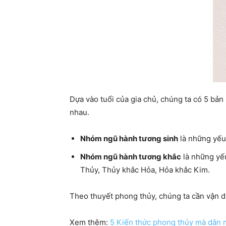
Dựa vào tuổi của gia chủ, chúng ta có 5 bả
nhau.
Nhóm ngũ hành tương sinh
là những yếu
Nhóm ngũ hành tương khắc
là những yếu
Thủy, Thủy khắc Hỏa, Hỏa khắc Kim.
Theo thuyết phong thủy, chúng ta cần vận 
Xem thêm:
5 Kiến thức phong thủy mà dân m