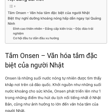
Tắm Onsen – Văn hóa tắm đặc biệt của người Nhật
Biệt thự nghỉ dưỡng khoáng nóng hấp dẫn ngay tại Quảng
Ninh
Đỉnh cao thiên nhiên – Đẳng cấp kiến trúc – Độc đáo trải
nghiệm
Cơ hội đầu tư dẫn đầu xu hướng
Tắm Onsen – Văn hóa tắm đặc
biệt của người Nhật
Onsen là những suối nước nóng tự nhiên được tìm thấy
khắp nơi trên cả đảo quốc. Khởi nguồn như những suối
nước khoáng cho sức khỏe, Onsen phát triển lên như 1
trong những điểm thu hút du lịch nổi tiếng nhất ở Nhật
Bản, cũng như ảnh hưởng to lớn đến văn hóa tắm của
người Nhật.